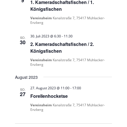
9
1. Kameradschaftsfischen / 1.
Königsfischen
Vereinsheim
Kanalstraße 7, 75417 Mühlacker-
Enzberg
30. Juli 2023 @ 6:30
-
11:30
SO.
30
2. Kameradschaftsfischen / 2.
Königsfischen
Vereinsheim
Kanalstraße 7, 75417 Mühlacker-
Enzberg
August 2023
27. August 2023 @ 11:00
-
17:00
SO.
27
Forellenhocketse
Vereinsheim
Kanalstraße 7, 75417 Mühlacker-
Enzberg