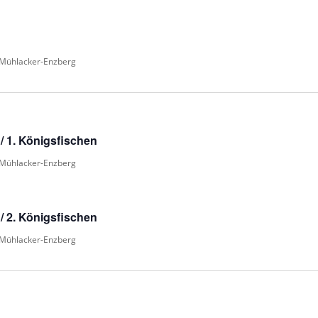
 Mühlacker-Enzberg
/ 1. Königsfischen
 Mühlacker-Enzberg
/ 2. Königsfischen
 Mühlacker-Enzberg