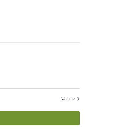
Veranstaltungen
Nächste