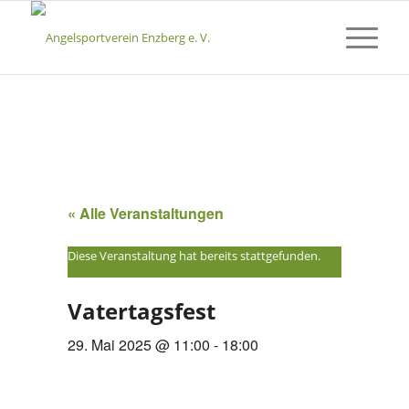
« Alle Veranstaltungen
Diese Veranstaltung hat bereits stattgefunden.
Vatertagsfest
29. Mai 2025 @ 11:00
-
18:00