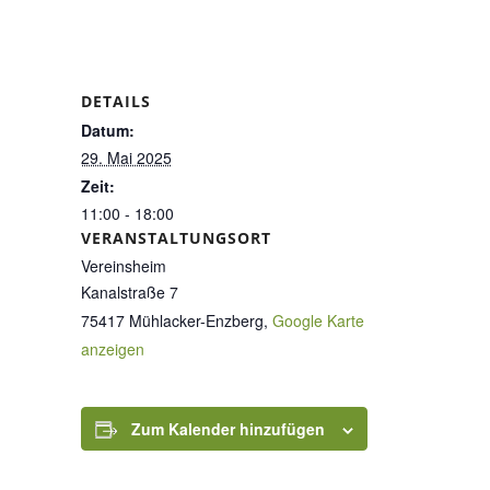
DETAILS
Datum:
29. Mai 2025
Zeit:
11:00 - 18:00
VERANSTALTUNGSORT
Vereinsheim
Kanalstraße 7
75417 Mühlacker-Enzberg
,
Google Karte
anzeigen
Zum Kalender hinzufügen