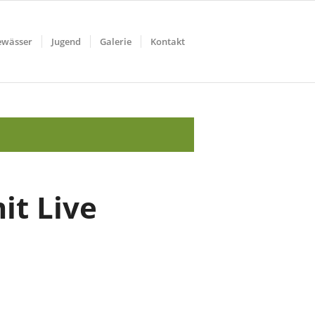
ewässer
Jugend
Galerie
Kontakt
it Live