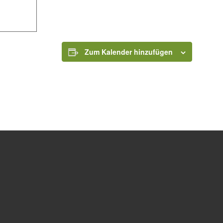
Zum Kalender hinzufügen